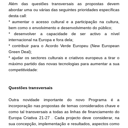
Além das questões transversais as propostas devem
abordar uma ou várias das seguintes prioridades específicas
desta call:
* aumentar o acesso cultural e a participação na cultura,
bem como o envolvimento e desenvolvimento do público;
* desenvolver a capacidade de ser activo a nível
internacional na Europa e fora dela;
* contribuir para o Acordo Verde Europeu (New European
Green Deal);
* ajudar os sectores culturais e criativos europeus a tirar o
máximo partido das novas tecnologias para aumentar a sua
competitividade:
Questões transversais
Outra novidade importante do novo Programa é a
incorporação nas propostas de temas considerados chave e
como tal transversais a todas as linhas de financiamento do
Europa Criativa 21-27 . Cada projecto deve considerar, na
sua concepção, implementação e resultados, aspectos como