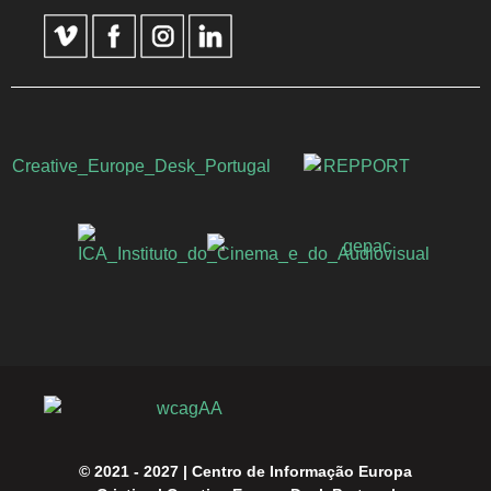
© 2021 - 2027 |
Centro de Informação Europa