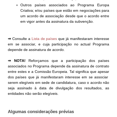
Outros países associados ao Programa Europa
Criativa; e/ou países que estão em negociações para
um acordo de associação desde que o acordo entre
em vigor antes da assinatura da subvenção.
⇒
Consulte a
Lista de países
que já manifestaram interesse
em se associar, e cuja participação no actual Programa
depende de assinatura de acordo.
⇒ NOTA!
Reforçamos que a participação dos países
associados no Programa depende da assinatura de contrato
entre estes e a Comissão Europeia. Tal significa que apesar
dos países que já manifestaram interesse em se associar
serem elegíveis em sede de candidatura, caso o acordo não
seja assinado à data de divulgação dos resultados, as
entidades não serão elegíveis.
Algumas considerações prévias