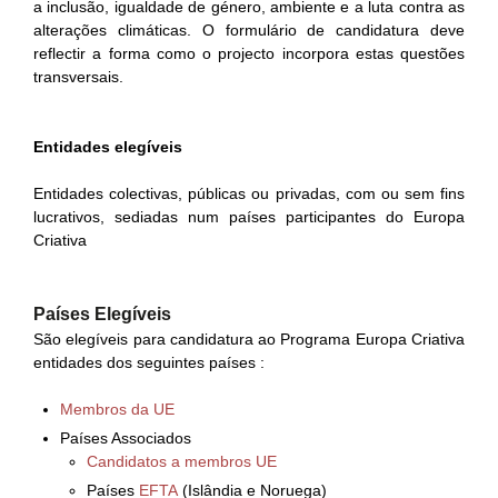
a inclusão, igualdade de género, ambiente e a luta contra as
alterações climáticas. O formulário de candidatura deve
reflectir a forma como o projecto incorpora estas questões
transversais.
Entidades elegíveis
Entidades colectivas, públicas ou privadas, com ou sem fins
lucrativos, sediadas num países participantes do Europa
Criativa
Países Elegíveis
São elegíveis para candidatura ao Programa Europa Criativa
entidades dos seguintes países :
Membros da UE
Países Associados
Candidatos a membros UE
Países
EFTA
(Islândia e Noruega)