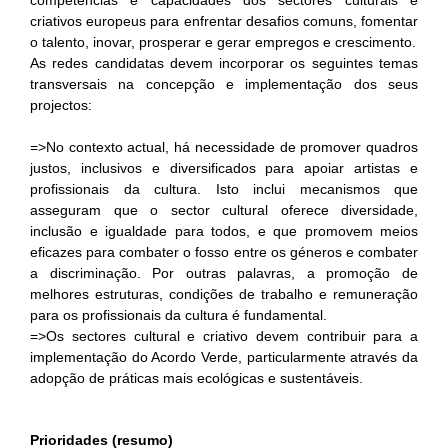
criativos europeus para enfrentar desafios comuns, fomentar
o talento, inovar, prosperar e gerar empregos e crescimento.
As redes candidatas devem incorporar os seguintes temas
transversais na concepção e implementação dos seus
projectos:
=>No contexto actual, há necessidade de promover quadros
justos, inclusivos e diversificados para apoiar artistas e
profissionais da cultura. Isto inclui mecanismos que
asseguram que o sector cultural oferece diversidade,
inclusão e igualdade para todos, e que promovem meios
eficazes para combater o fosso entre os géneros e combater
a discriminação. Por outras palavras, a promoção de
melhores estruturas, condições de trabalho e remuneração
para os profissionais da cultura é fundamental.
=>Os sectores cultural e criativo devem contribuir para a
implementação do Acordo Verde, particularmente através da
adopção de práticas mais ecológicas e sustentáveis.
Prioridades (resumo)