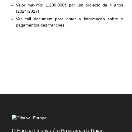
Valor máximo: 1.200.000€ por um projecto de 4 anos
(2024-2027)
Ver call document para obter a informação sobre o
pagamentos das tranches
O Europa Criativa é o Programa da União