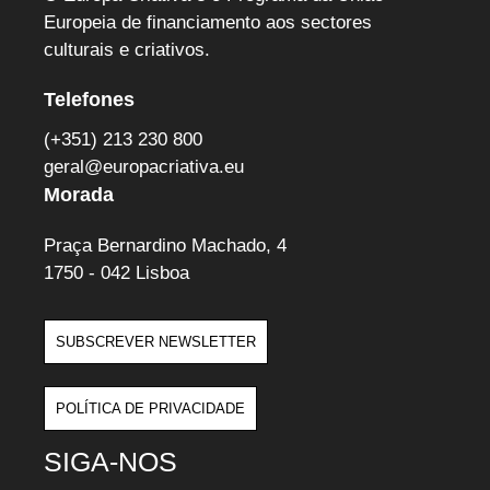
Europeia de financiamento aos sectores
culturais e criativos.
Telefones
(+351) 213 230 800
geral@europacriativa.eu
Morada
Praça Bernardino Machado, 4
1750 - 042 Lisboa
SUBSCREVER NEWSLETTER
POLÍTICA DE PRIVACIDADE
SIGA-NOS