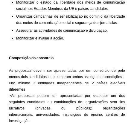
Monitorizar o estado da liberdade dos meios de comunicação
social nos Estados-Membros da UE e países candidatos.
Organizar campanhas de sensibilização no domínio da liberdade
dos meios de comunicação social e segurança dos jornalistas.
Assegurar as actividades de comunicação e divulgação.
Monitorizar e avaliar a acção.
Composição do consórcio
As propostas devem ser apresentadas por um consórcio de pelo
menos dois candidatos,
que cumpram ambos as seguintes condições:
>no mínimo 2 entidades independentes de 2 países elegíveis
diferentes
>As propostas podem ser apresentadas por qualquer um dos
seguintes candidatos ou combinações
de: organizações sem fins
lucrativos (privadas ou públicas); organizações
internacionais;
universidades; instituições de ensino; centros de
investigação.