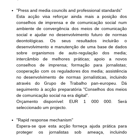
"Press and media councils and professional standards"
Esta acção visa reforçar ainda mais a posição dos
conselhos de imprensa e de comunicação social num
ambiente de convergência dos meios de comunicação
social e ajudar no desenvolvimento futuro de normas
deontológicas. Os seus resultados incluirão o
desenvolvimento e manutenção de uma base de dados
sobre organismos de auto-regulação dos media;
intercâmbio de melhores práticas; apoio a novos
conselhos de imprensa; formação para jornalistas;
cooperação com os reguladores dos media; assistência
no desenvolvimento de normas jornalísticas, incluindo
através do Grupo de Trabalho pan-europeu. Dá
seguimento à acção preparatória "Conselhos dos meios
de comunicação social na era digital".
Orçamento disponível: EUR 1 000 000. Será
seleccionado um projecto.
"Rapid response mechanism"
Espera-se que esta acção forneça ajuda prática para
proteger os jornalistas sob ameaça, incluindo