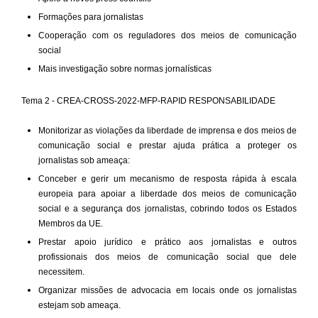
Formações para jornalistas
Cooperação com os reguladores dos meios de comunicação
social
Mais investigação sobre normas jornalísticas
Tema 2 - CREA-CROSS-2022-MFP-RAPID RESPONSABILIDADE
Monitorizar as violações da liberdade de imprensa e dos meios de
comunicação social e prestar ajuda prática a proteger os
jornalistas sob ameaça:
Conceber e gerir um mecanismo de resposta rápida à escala
europeia para apoiar a liberdade dos meios de comunicação
social e a segurança dos jornalistas, cobrindo todos os Estados
Membros da UE.
Prestar apoio jurídico e prático aos jornalistas e outros
profissionais dos meios de comunicação social que dele
necessitem.
Organizar missões de advocacia em locais onde os jornalistas
estejam sob ameaça.