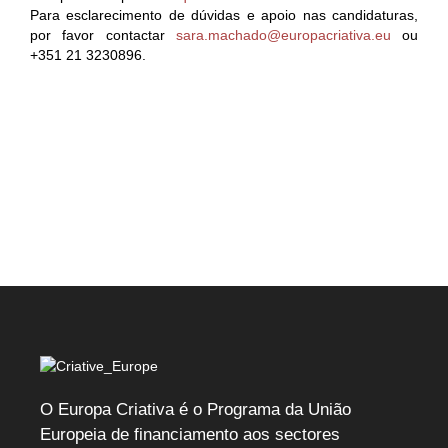
Para esclarecimento de dúvidas e apoio nas candidaturas,
por favor contactar
sara.machado@europacriativa.eu
ou
+351 21 3230896.
O Europa Criativa é o Programa da União
Europeia de financiamento aos sectores