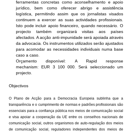
ferramentas concretas como aconselhamento e apoio
jurídico, bem como oferecer abrigo e assistência
logística, permitindo assim que os jornalistas visados
continuem a exercer as suas actividades profissionais.
Isto pode incluir apoio financeiro, quando necessário. O
projecto também organizará visitas aos países
afectados. A acção anti-impunidade será apoiada através
da advocacia. Os instrumentos utilizados serão ajustados
para acomodar as necessidades individuais numa base
caso a caso.
Orçamento disponível: A Rapid response
mechanism: EUR 3 100 000. Será seleccionado um
projecto.
Objectivos
O Plano de Acção para a Democracia Europeia sublinha que a
transparência e o cumprimento de normas e padrões profissionais são
essenciais para a confiança pública nos meios de comunicação social
e visa apoiar a cooperação da UE entre os conselhos nacionais de
comunicação social, outros organismos de auto-regulação dos meios
de comunicação social, reguladores independentes dos meios de