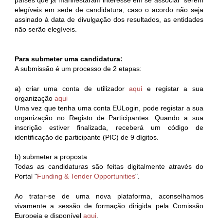
elegíveis em sede de candidatura, caso o acordo não seja
assinado à data de divulgação dos resultados, as entidades
não serão elegíveis.
Para submeter uma candidatura:
A submissão é um processo de 2 etapas:
a) criar uma conta de utilizador
aqui
e registar a sua
organização
aqui
Uma vez que tenha uma conta EULogin, pode registar a sua
organização no Registo de Participantes. Quando a sua
inscrição estiver finalizada, receberá um código de
identificação de participante (PIC) de 9 dígitos.
b) submeter a proposta
Todas as candidaturas são feitas digitalmente através do
Portal "
Funding & Tender Opportunities
".
Ao tratar-se de uma nova plataforma, aconselhamos
vivamente a sessão de formação dirigida pela Comissão
Europeia e disponível
aqui
.