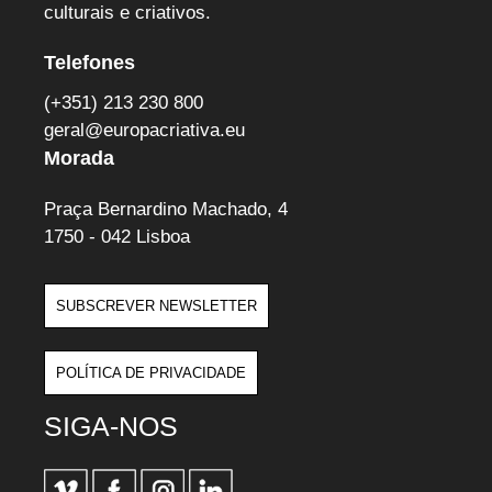
culturais e criativos.
Telefones
(+351) 213 230 800
geral@europacriativa.eu
Morada
Praça Bernardino Machado, 4
1750 - 042 Lisboa
SUBSCREVER NEWSLETTER
POLÍTICA DE PRIVACIDADE
SIGA-NOS