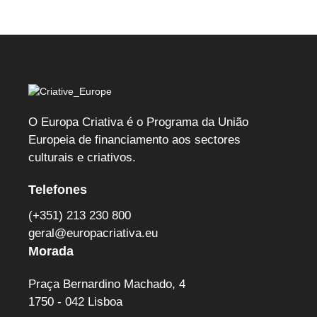
O Europa Criativa é o Programa da União
Europeia de financiamento aos sectores
culturais e criativos.
Telefones
(+351) 213 230 800
geral@europacriativa.eu
Morada
Praça Bernardino Machado, 4
1750 - 042 Lisboa