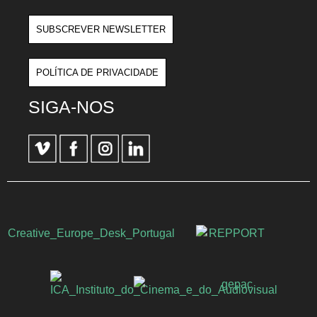
SUBSCREVER NEWSLETTER
POLÍTICA DE PRIVACIDADE
SIGA-NOS