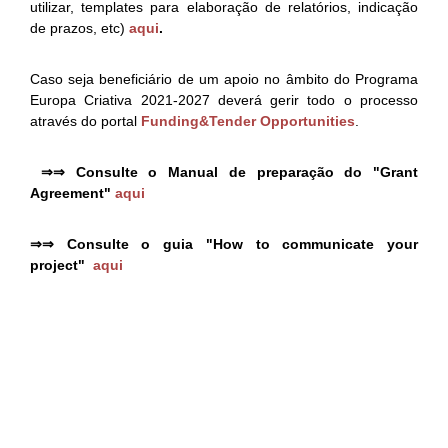
utilizar, templates para elaboração de relatórios, indicação
de prazos, etc)
aqui
.
Caso seja beneficiário de um apoio no âmbito do Programa
Europa Criativa 2021-2027 deverá gerir todo o processo
através do portal
Funding&Tender Opportunities
.
⇒⇒ Consulte o Manual de preparação do "Grant
Agreement"
aqui
⇒⇒ Consulte o guia "How to communicate your
project"
aqui