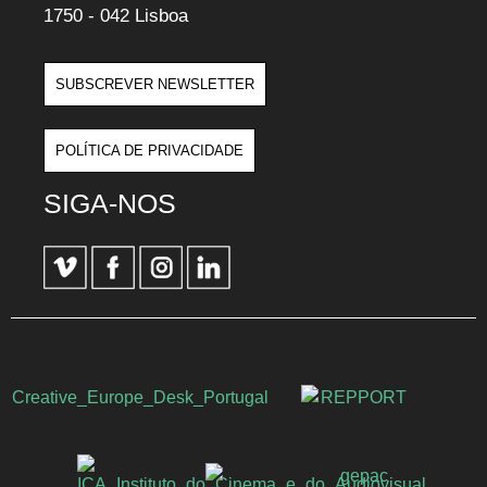
1750 - 042 Lisboa
SUBSCREVER NEWSLETTER
POLÍTICA DE PRIVACIDADE
SIGA-NOS