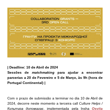
| Deadline: 10 de Abril de 2024
Sessões de
matchmaking
para ajudar a encontrar
parcerias a 20 de Fevereiro e 5 de Março, às 9h (hora de
Portugal Continental) |
Com o prazo de submissão a terminar no dia 10 de Abril de
2024, decorre neste momento a terceira call
Culture Helps /
Культура допомагає
, implementada pela Insha
Osvita