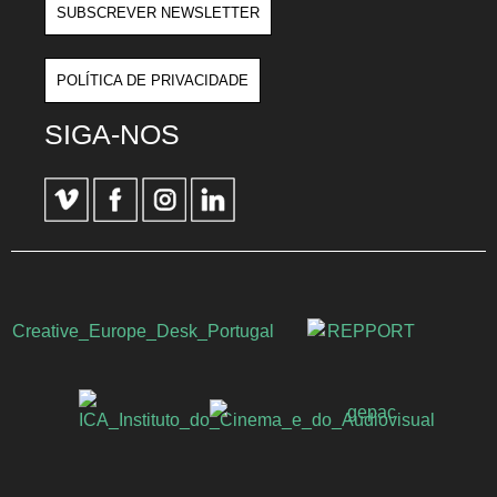
SUBSCREVER NEWSLETTER
POLÍTICA DE PRIVACIDADE
SIGA-NOS