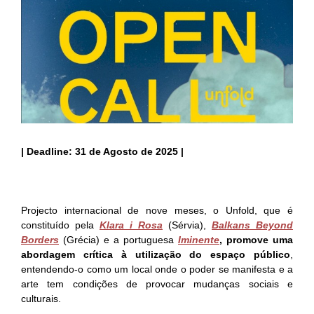
| Deadline: 31 de Agosto de 2025 |
Projecto internacional de nove meses, o Unfold, que é
constituído pela
Klara i Rosa
(Sérvia),
Balkans Beyond
Borders
(Grécia) e a portuguesa
Iminente
,
promove uma
abordagem crítica à utilização do espaço público
,
entendendo-o como um local onde o poder se manifesta e a
arte tem condições de provocar mudanças sociais e
culturais.