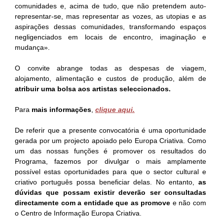
comunidades e, acima de tudo, que não pretendem auto-
representar-se, mas representar as vozes, as utopias e as
aspirações dessas comunidades, transformando espaços
negligenciados em locais de encontro, imaginação e
mudança».
O convite abrange todas as despesas de viagem,
alojamento, alimentação e custos de produção, além de
atribuir uma bolsa aos artistas seleccionados.
Para
mais informações
,
clique aqui.
De referir que a presente convocatória é uma oportunidade
gerada por um projecto apoiado pelo Europa Criativa. Como
um das nossas funções é promover os resultados do
Programa, fazemos por divulgar o mais amplamente
possível estas oportunidades para que o sector cultural e
criativo português possa beneficiar delas. No entanto,
as
dúvidas que possam existir deverão ser consultadas
directamente com a entidade que as promove
e não com
o Centro de Informação Europa Criativa.