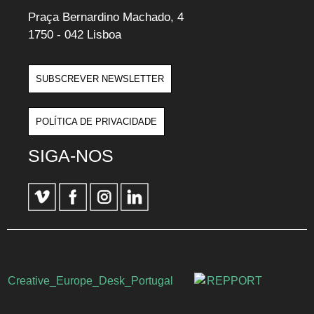
Praça Bernardino Machado, 4
1750 - 042 Lisboa
SUBSCREVER NEWSLETTER
POLÍTICA DE PRIVACIDADE
SIGA-NOS