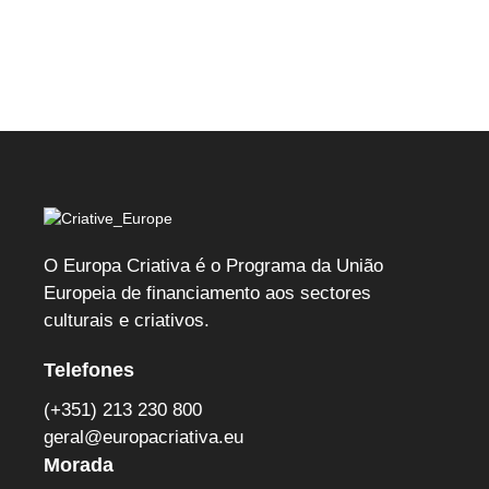
O Europa Criativa é o Programa da União
Europeia de financiamento aos sectores
culturais e criativos.
Telefones
(+351) 213 230 800
geral@europacriativa.eu
Morada