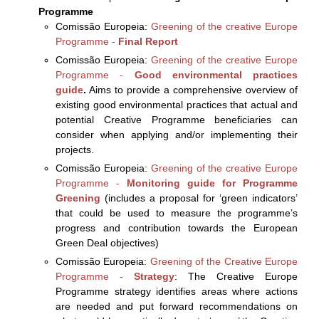
Programme
Comissão Europeia:
Greening of the creative Europe
Programme -
Final Report
Comissão Europeia:
Greening of the creative Europe
Programme -
Good environmental practices
guide
.
Aims to provide a comprehensive overview of
existing good environmental practices that actual and
potential Creative Programme beneficiaries can
consider when applying and/or implementing their
projects.
Comissão Europeia:
Greening of the creative Europe
Programme -
Monitoring guide for Programme
Greening
(includes a proposal for ‘green indicators’
that could be used to measure the programme’s
progress and contribution towards the European
Green Deal objectives)
Comissão Europeia:
Greening of the Creative Europe
Programme -
Strategy
: The Creative Europe
Programme strategy identifies areas where actions
are needed and put forward recommendations on